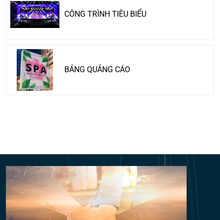
CÔNG TRÌNH TIÊU BIỂU
BẢNG QUẢNG CÁO