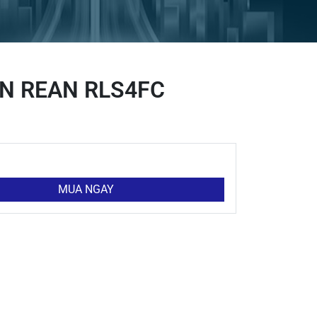
N REAN RLS4FC
MUA NGAY