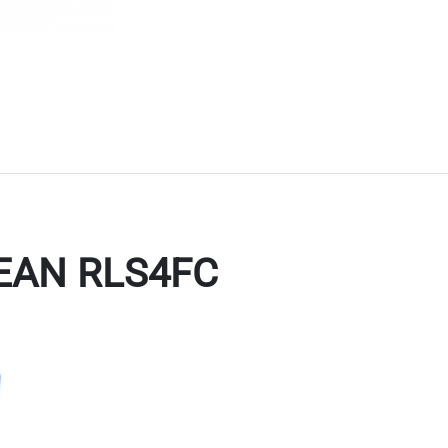
EAN RLS4FC