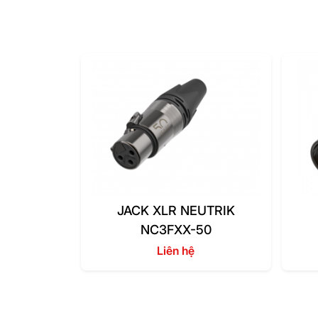
JACK XLR NEUTRIK
NC3FXX-50
Liên hệ