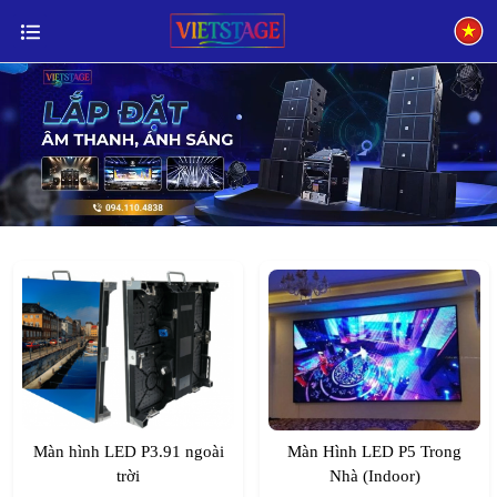
Màn hình LED P3.91 ngoài
Màn Hình LED P5 Trong
trời
Nhà (Indoor)