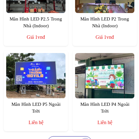
Màn Hình LED P2.5 Trong
Màn Hình LED P2 Trong
Nhà (Indoor)
Nhà (Indoor)
Giá 1vnđ
Giá 1vnđ
Màn Hình LED P5 Ngoài
Màn Hình LED P4 Ngoài
Trời
Trời
Liên hệ
Liên hệ